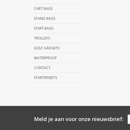
CART BAGS
STAND BAGS
STAFF BAGS
TROLLEYS
GOLF GADGETS
WATERPROOF
CONTACT
STARTERSSETS
Meld je aan voor onze nieuwsbrief: