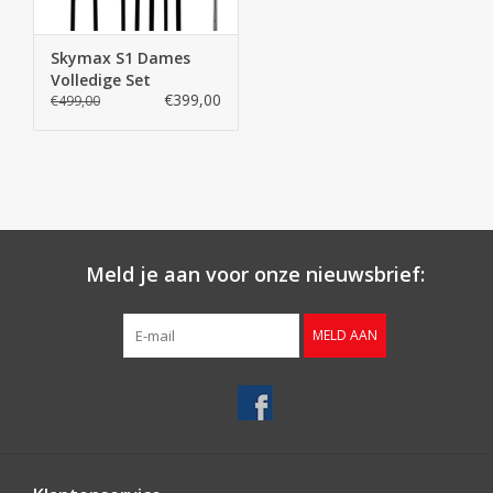
Skymax S1 Dames
Volledige Set
€399,00
€499,00
Meld je aan voor onze nieuwsbrief:
MELD AAN