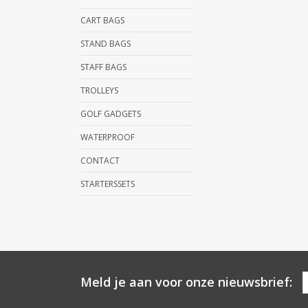
CART BAGS
STAND BAGS
STAFF BAGS
TROLLEYS
GOLF GADGETS
WATERPROOF
CONTACT
STARTERSSETS
Meld je aan voor onze nieuwsbrief: