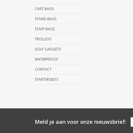
CART BAGS
STAND BAGS
STAFF BAGS
TROLLEYS
GOLF GADGETS
WATERPROOF
CONTACT
STARTERSSETS
Meld je aan voor onze nieuwsbrief: