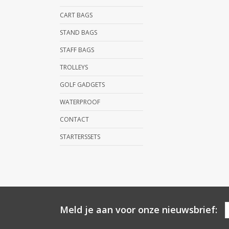
CART BAGS
STAND BAGS
STAFF BAGS
TROLLEYS
GOLF GADGETS
WATERPROOF
CONTACT
STARTERSSETS
Meld je aan voor onze nieuwsbrief: