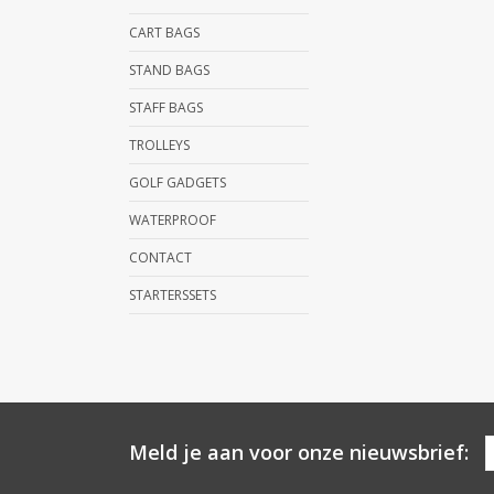
CART BAGS
STAND BAGS
STAFF BAGS
TROLLEYS
GOLF GADGETS
WATERPROOF
CONTACT
STARTERSSETS
Meld je aan voor onze nieuwsbrief: