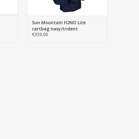
Sun Mountain H2NO Lite
cartbag navy/trident
€359,00