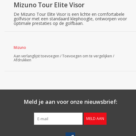
Mizuno Tour Elite Visor
De Mizuno Tour Elite Visor is een lichte en comfortabele
golfvisor met een standaard klephoogte, ontworpen voor
optimale prestaties op de golfbaan.
Mizuno
Aan verlanglijst toevoegen
/
Toevoegen om te vergelijken
/
Afdrukken
Meld je aan voor onze nieuwsbrief:
MELD AAN