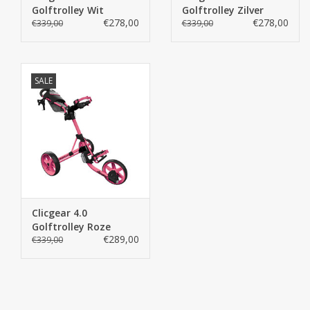
Golftrolley Wit
Golftrolley Zilver
€278,00
€278,00
€339,00
€339,00
SALE
Clicgear 4.0
Golftrolley Roze
€289,00
€339,00